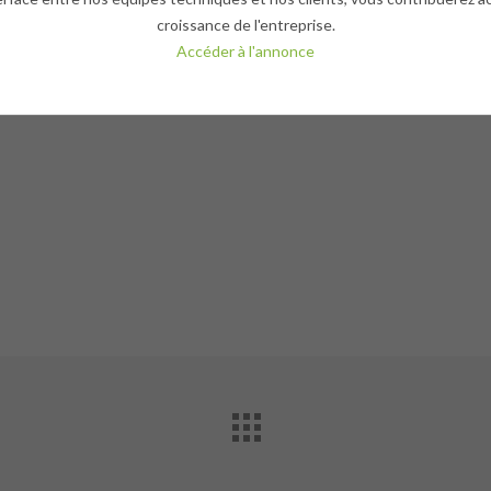
croissance de l'entreprise.
Accéder à l'annonce